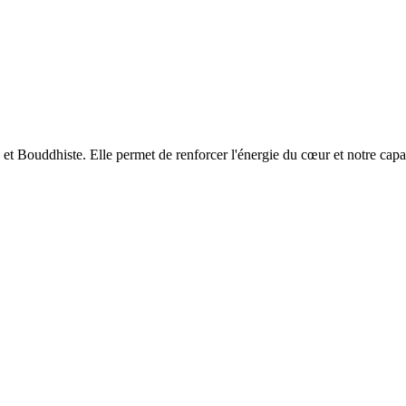
e et Bouddhiste. Elle permet de renforcer l'énergie du cœur et notre capa