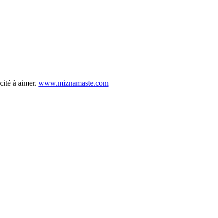
cité à aimer.
www.miznamaste.com