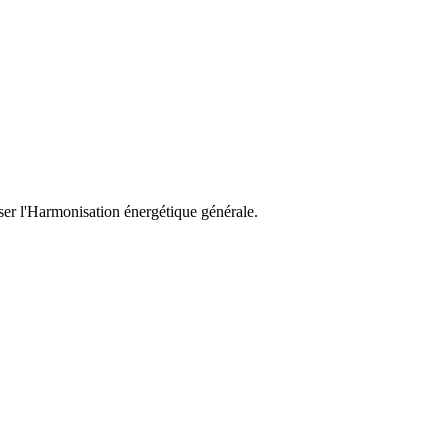
ser l'Harmonisation énergétique générale.