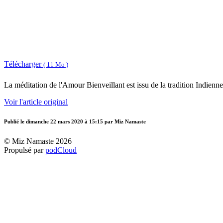
Télécharger
( 11 Mo )
La méditation de l'Amour Bienveillant est issu de la tradition Indienn
Voir l'article original
Publié le
dimanche 22 mars 2020 à 15:15
par Miz Namaste
© Miz Namaste 2026
Propulsé par
podCloud